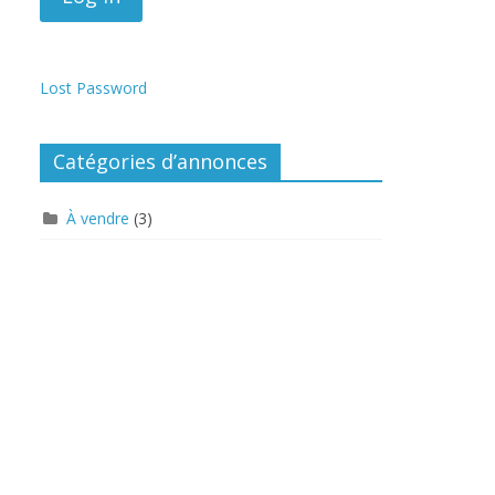
Lost Password
Catégories d’annonces
À vendre
(3)