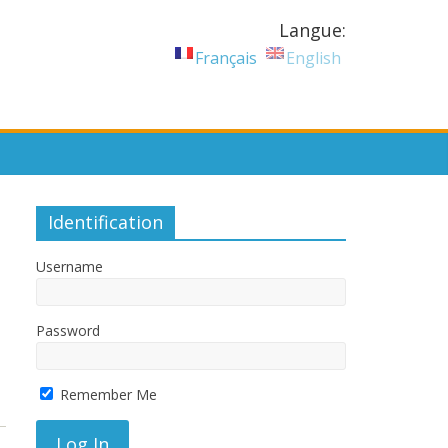
Langue:
Français
English
Identification
Username
Password
Remember Me